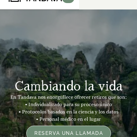
Cambiando la vida
En Tandava nos enorgullece ofrecer retiros que son:
• Individualizado para su proceso único
• Protocolos basados en la ciencia y los datos
• Personal médico en el lugar
RESERVA UNA LLAMADA