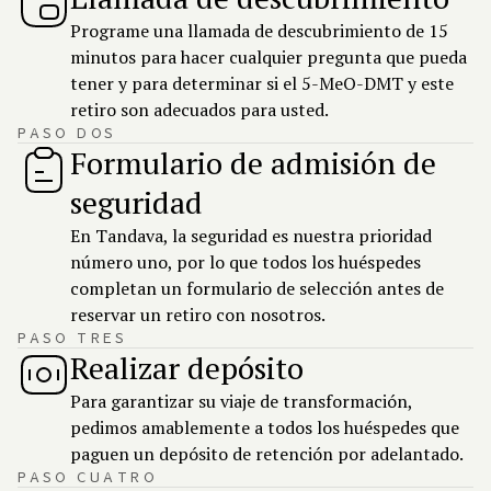
Programe una llamada de descubrimiento de 15
minutos para hacer cualquier pregunta que pueda
tener y para determinar si el 5-MeO-DMT y este
retiro son adecuados para usted.
PASO DOS
Formulario de admisión de
seguridad
En Tandava, la seguridad es nuestra prioridad
número uno, por lo que todos los huéspedes
completan un formulario de selección antes de
reservar un retiro con nosotros.
PASO TRES
Realizar depósito
Para garantizar su viaje de transformación,
pedimos amablemente a todos los huéspedes que
paguen un depósito de retención por adelantado.
PASO CUATRO