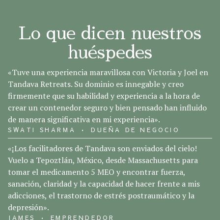
Lo que dicen nuestros
huéspedes
«Tuve una experiencia maravillosa con Victoria y Joel en
Tandava Retreats. Su dominio es innegable y creo
firmemente que su habilidad y experiencia a la hora de
crear un contenedor seguro y bien pensado han influido
de manera significativa en mi experiencia».
SWATI SHARMA • DUEÑA DE NEGOCIO
«¡Los facilitadores de Tandava son enviados del cielo!
Vuelo a Tepoztlán, México, desde Massachusetts para
tomar el medicamento 5 MEO y encontrar fuerza,
sanación, claridad y la capacidad de hacer frente a mis
adicciones, el trastorno de estrés postraumático y la
depresión».
JAMES • EMPRENDEDOR