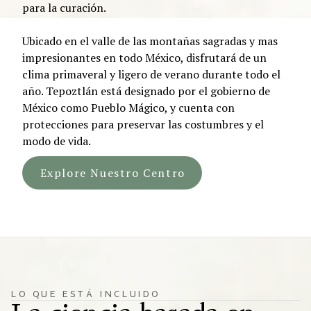
para la curación.
Ubicado en el valle de las montañas sagradas y mas
impresionantes en todo México, disfrutará de un
clima primaveral y ligero de verano durante todo el
año. Tepoztlán está designado por el gobierno de
México como Pueblo Mágico, y cuenta con
protecciones para preservar las costumbres y el
modo de vida.
Explore Nuestro Centro
LO QUE ESTÁ INCLUIDO