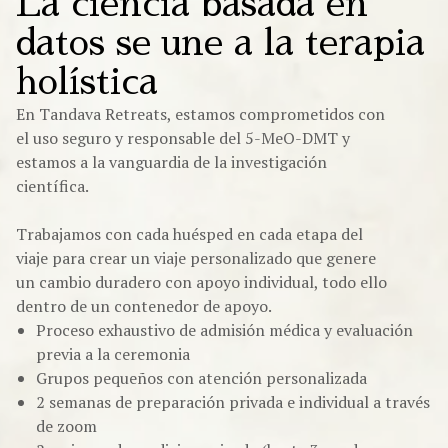
La ciencia basada en
datos se une a la terapia
holística
En Tandava Retreats, estamos comprometidos con
el uso seguro y responsable del 5-MeO-DMT y
estamos a la vanguardia de la investigación
científica.
Trabajamos con cada huésped en cada etapa del
viaje para crear un viaje personalizado que genere
un cambio duradero con apoyo individual, todo ello
dentro de un contenedor de apoyo.
Proceso exhaustivo de admisión médica y evaluación
previa a la ceremonia
Grupos pequeños con atención personalizada
2 semanas de preparación privada e individual a través
de zoom