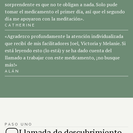
sorprendente es que no te obligan a nada. Solo pude
tomar el medicamento el primer día, así que el segundo
día me apoyaron con la meditación».
CATHERINE
«Agradezco profundamente la atención individualizada
que recibí de mis facilitadores Joel, Victoria y Melanie. Si
está leyendo esto (lo está) y se ha dado cuenta del
llamado a trabajar con este medicamento, ¡no busque
más!»
ALÁN
Proceso de registro
PASO UNO
Llamada de descubrimiento