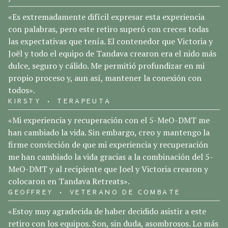
«Es extremadamente difícil expresar esta experiencia
con palabras, pero este retiro superó con creces todas
las expectativas que tenía. El contenedor que Victoria y
Joël y todo el equipo de Tandava crearon era el nido más
dulce, seguro y cálido. Me permitió profundizar en mi
propio proceso y, aun así, mantener la conexión con
todos».
KIRSTY • TERAPEUTA
«Mi experiencia y recuperación con el 5-MeO-DMT me
han cambiado la vida. Sin embargo, creo y mantengo la
firme convicción de que mi experiencia y recuperación
me han cambiado la vida gracias a la combinación del 5-
MeO-DMT y al recipiente que Joel y Victoria crearon y
colocaron en Tandava Retreats».
GEOFFREY • VETERANO DE COMBATE
«Estoy muy agradecida de haber decidido asistir a este
retiro con los equipos. Son, sin duda, asombrosos. Lo más