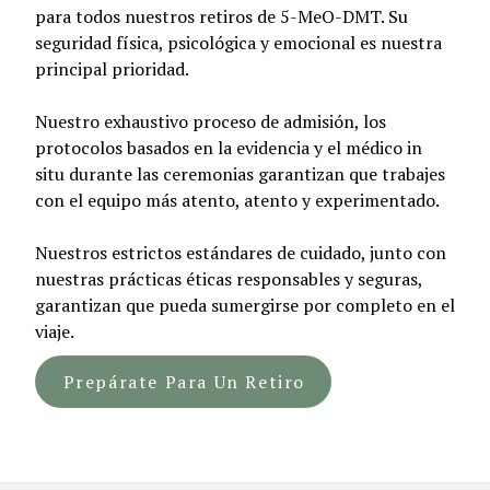
para todos nuestros retiros de 5-MeO-DMT. Su
seguridad física, psicológica y emocional es nuestra
principal prioridad.
Nuestro exhaustivo proceso de admisión, los
protocolos basados en la evidencia y el médico in
situ durante las ceremonias garantizan que trabajes
con el equipo más atento, atento y experimentado.
Nuestros estrictos estándares de cuidado, junto con
nuestras prácticas éticas responsables y seguras,
garantizan que pueda sumergirse por completo en el
viaje.
Prepárate Para Un Retiro