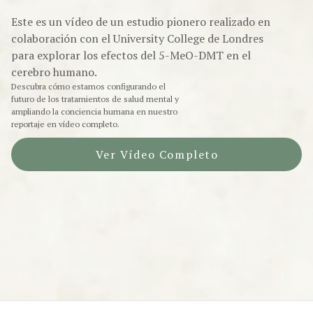
Este es un vídeo de un estudio pionero realizado en
colaboración con el University College de Londres
para explorar los efectos del 5-MeO-DMT en el
cerebro humano.
Descubra cómo estamos configurando el
futuro de los tratamientos de salud mental y
ampliando la conciencia humana en nuestro
reportaje en vídeo completo.
Ver Vídeo Completo