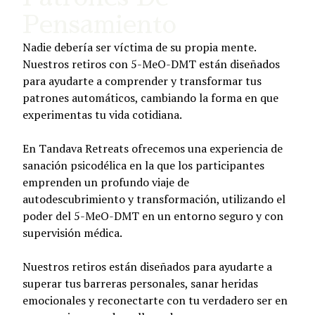
Pensamiento
Nadie debería ser víctima de su propia mente.
Nuestros retiros con 5-MeO-DMT están diseñados
para ayudarte a comprender y transformar tus
patrones automáticos, cambiando la forma en que
experimentas tu vida cotidiana.
En Tandava Retreats ofrecemos una experiencia de
sanación psicodélica en la que los participantes
emprenden un profundo viaje de
autodescubrimiento y transformación, utilizando el
poder del 5-MeO-DMT en un entorno seguro y con
supervisión médica.
Nuestros retiros están diseñados para ayudarte a
superar tus barreras personales, sanar heridas
emocionales y reconectarte con tu verdadero ser en