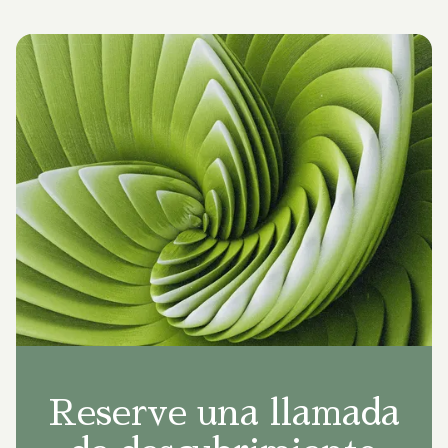
Reserve una llamada