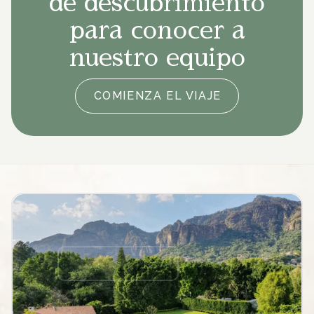
de descubrimiento
para conocer a
nuestro equipo
COMIENZA EL VIAJE
Piscina